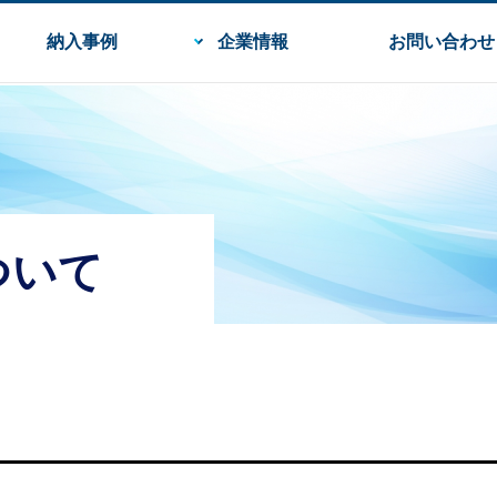
納入事例
企業情報
お問い合わせ
ついて