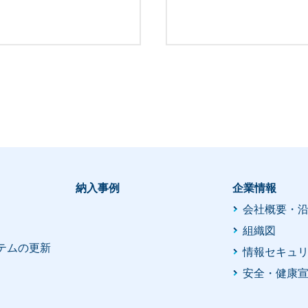
納入事例
企業情報
会社概要・
組織図
テムの更新
情報セキュ
安全・健康