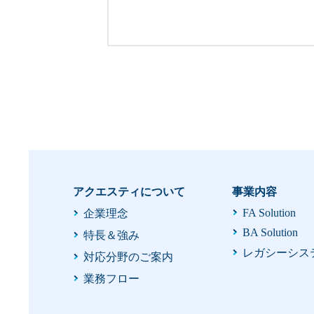
アクエスティについて
事業内容
FA Solution
企業理念
BA Solution
特長＆強み
レガシーシス
対応分野のご案内
業務フロー