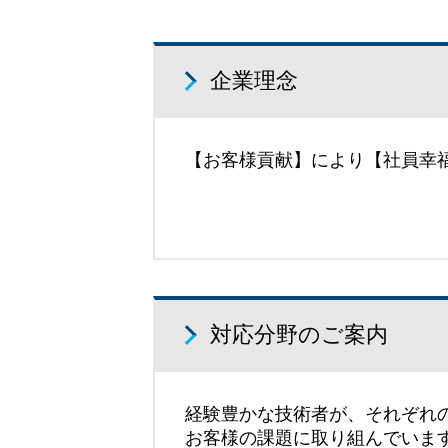
企業理念
【お客様貢献】により【社員幸
対応分野のご案内
経験豊かな技術者が、それぞれ
お客様の課題に取り組んでいま