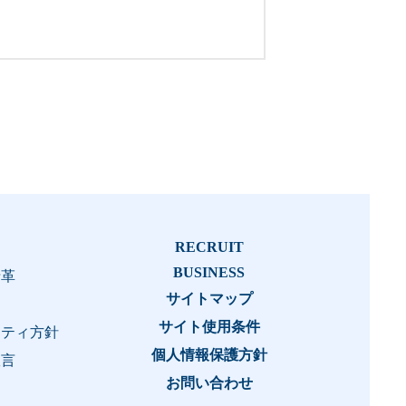
RECRUIT
BUSINESS
沿革
サイトマップ
サイト使用条件
リティ方針
個人情報保護方針
宣言
お問い合わせ