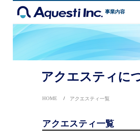
アクエスティについて
事業内容
アクエスティに
HOME
/
アクエスティ一覧
アクエスティ一覧